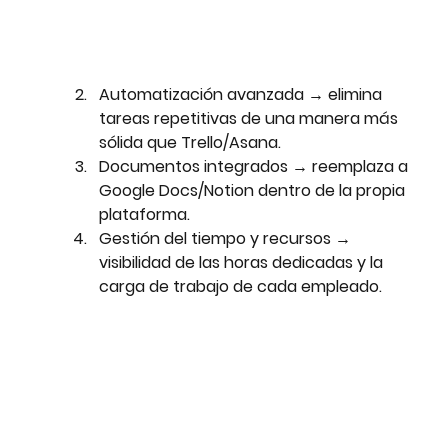
Automatización avanzada
 → elimina 
tareas repetitivas de una manera más 
sólida que Trello/Asana.
Documentos integrados
 → reemplaza a 
Google Docs/Notion dentro de la propia 
plataforma.
Gestión del tiempo y recursos
 → 
visibilidad de las horas dedicadas y la 
carga de trabajo de cada empleado.