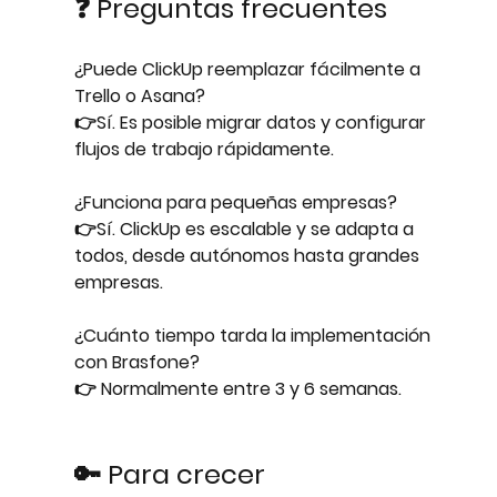
❓ Preguntas frecuentes
¿Puede ClickUp reemplazar fácilmente a 
Trello o Asana?
👉Sí. Es posible migrar datos y configurar 
flujos de trabajo rápidamente.
¿Funciona para pequeñas empresas?
👉Sí. ClickUp es escalable y se adapta a 
todos, desde autónomos hasta grandes 
empresas.
¿Cuánto tiempo tarda la implementación 
con Brasfone?
👉 Normalmente entre 3 y 6 semanas.
🔑 Para crecer