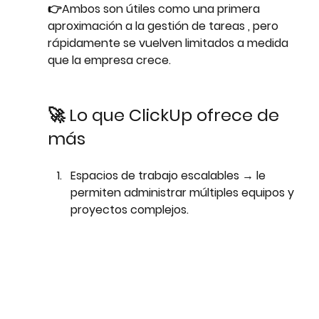
👉Ambos son útiles como 
una primera 
aproximación a la gestión de tareas
 , pero 
rápidamente se vuelven limitados a medida 
que la empresa crece.
🚀 Lo que ClickUp ofrece de 
más
Espacios de trabajo escalables
 → le 
permiten administrar múltiples equipos y 
proyectos complejos.