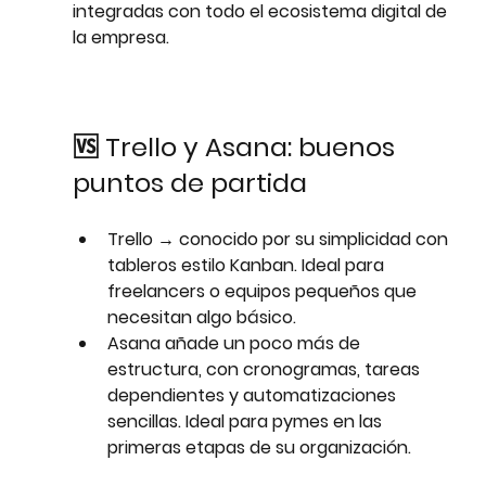
integradas
 con todo el ecosistema digital de 
la empresa.
🆚 Trello y Asana: buenos 
puntos de partida
Trello
 → conocido por su simplicidad con 
tableros estilo Kanban. Ideal para 
freelancers o equipos pequeños que 
necesitan algo básico.
Asana
 añade un poco más de 
estructura, con cronogramas, tareas 
dependientes y automatizaciones 
sencillas. Ideal para pymes en las 
primeras etapas de su organización.