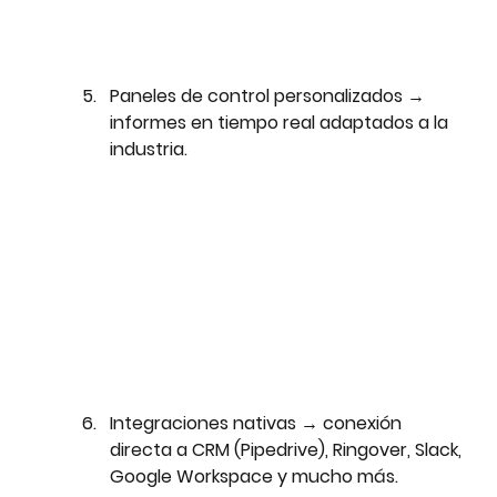
Paneles de control personalizados
 → 
informes en tiempo real adaptados a la 
industria.
Integraciones nativas
 → conexión 
directa a CRM (Pipedrive), Ringover, Slack, 
Google Workspace y mucho más.