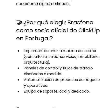
ecosistema digital unificado
 .
🤝 ¿Por qué elegir Brasfone 
como socio oficial de ClickUp 
en Portugal?
Implementaciones a medida del sector 
(consultoría, salud, servicios, inmobiliario, 
arquitectura).
Paneles de control y flujos de trabajo 
diseñados a medida.
Automatización de procesos de negocio 
y operativos.
Equipo de soporte local y dedicado.