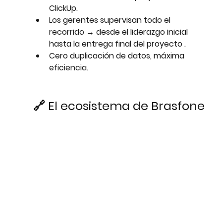
ClickUp.
Los gerentes supervisan todo el 
recorrido → 
desde el liderazgo inicial 
hasta la entrega final del proyecto
 .
Cero duplicación de datos, máxima 
eficiencia.
🔗 El ecosistema de Brasfone