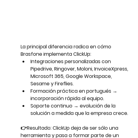
La principal diferencia radica en cómo 
Brasfone implementa ClickUp:
Integraciones personalizadas
 con 
Pipedrive, Ringover, Moloni, InvoiceXpress, 
Microsoft 365, Google Workspace, 
Sesame y Fireflies.
Formación práctica en portugués
 → 
incorporación rápida al equipo.
Soporte continuo
 → evolución de la 
solución a medida que la empresa crece.
👉Resultado: ClickUp deja de ser sólo una 
herramienta y pasa a formar parte de un 