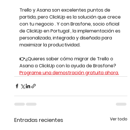
Trello y Asana son excelentes puntos de 
partida, pero 
ClickUp es la solución que crece 
con tu negocio
 . Y con 
Brasfone, socio oficial 
de ClickUp en Portugal
 , la implementación es 
personalizada, integrada y diseñada para 
maximizar la productividad.
👉¿Quieres saber cómo migrar de Trello o 
Asana a ClickUp con la ayuda de Brasfone?
Programe una demostración gratuita ahora.
Ver todo
Entradas recientes