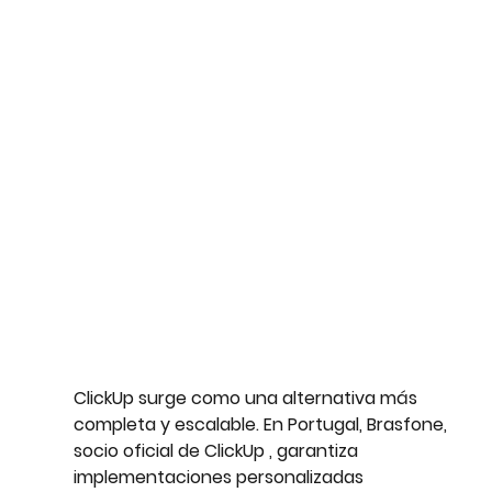
ClickUp
 surge como una alternativa más 
completa y escalable. En Portugal, 
Brasfone, 
socio oficial de ClickUp
 , garantiza 
implementaciones personalizadas 