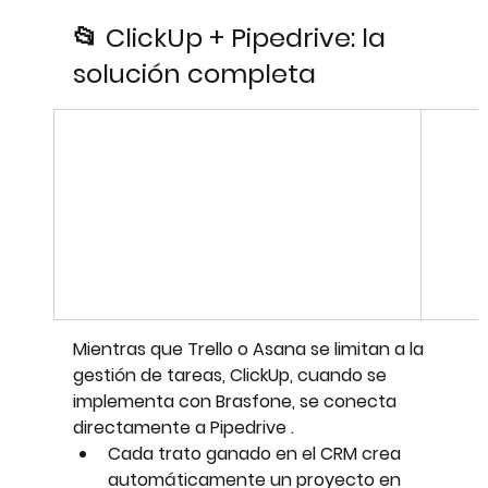
📂 ClickUp + Pipedrive: la 
solución completa
Mientras que Trello o Asana se limitan a la 
gestión de tareas, 
ClickUp, cuando se 
implementa con Brasfone, se conecta 
directamente a Pipedrive
 .
Cada trato ganado en el CRM crea 
automáticamente un proyecto en 