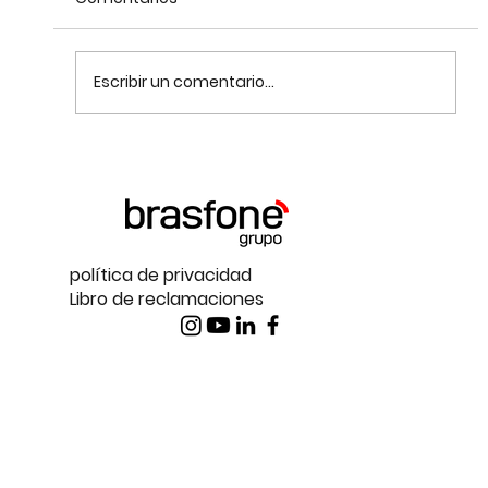
Escribir un comentario...
Cloudtalk vs. Central Telefónica
Tradicional: Vantagens Reais
política de privacidad
Libro de reclamaciones