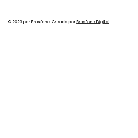
© 2023 por Brasfone. Creado por
Brasfone Digital
.