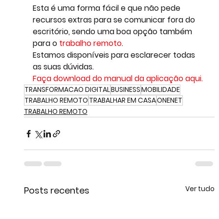
Esta é uma forma fácil e que não pede 
recursos extras para se comunicar fora do 
escritório, sendo uma boa opção também 
para o 
trabalho remoto
. 
Estamos disponíveis para esclarecer todas 
as suas dúvidas. 
Faça download do manual da aplicação aqui. 
TRANSFORMACAO DIGITAL
BUSINESS
MOBILIDADE
TRABALHO REMOTO
TRABALHAR EM CASA
ONENET
TRABALHO REMOTO
Ver tudo
Posts recentes