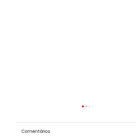
Comentários