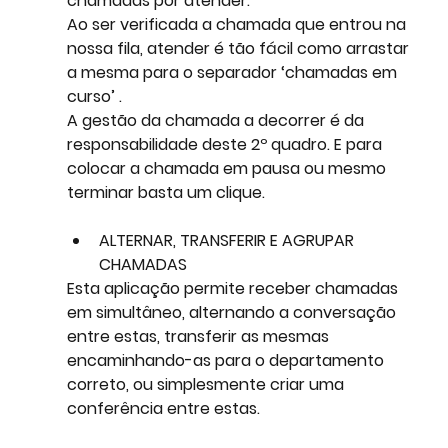
chamadas por atender. 
Ao ser verificada a chamada que entrou na 
nossa fila, atender é tão fácil como arrastar 
a mesma para o separador ‘chamadas em 
curso’ . 
A gestão da chamada a decorrer é da 
responsabilidade deste 2º quadro. E para 
colocar a chamada em pausa ou mesmo 
terminar basta um clique. 
ALTERNAR, TRANSFERIR E AGRUPAR 
CHAMADAS
Esta aplicação permite receber chamadas 
em simultâneo, alternando a conversação 
entre estas, transferir as mesmas 
encaminhando-as para o departamento 
correto, ou simplesmente criar uma 
conferência entre estas. 