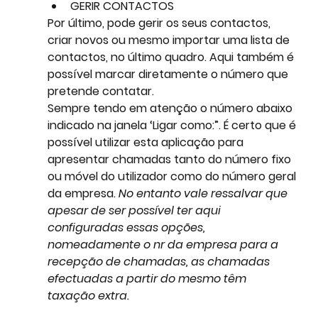
GERIR CONTACTOS
Por último, pode gerir os seus contactos, 
criar novos ou mesmo importar uma lista de 
contactos, no último quadro. Aqui também é 
possível marcar diretamente o número que 
pretende contatar. 
Sempre tendo em atenção o número abaixo 
indicado na janela ‘Ligar como:”. É certo que é 
possível utilizar esta aplicação para 
apresentar chamadas tanto do número fixo 
ou móvel do utilizador como do número geral 
da empresa. 
No entanto vale ressalvar que 
apesar de ser possível ter aqui 
configuradas essas opções, 
nomeadamente o nr da empresa para a 
recepção de chamadas, as chamadas 
efectuadas a partir do mesmo têm 
taxação extra.