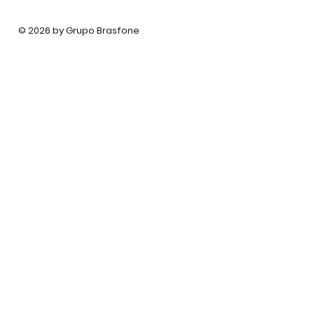
© 2026 by Grupo Brasfone