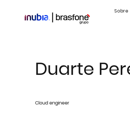
Sobre
Duarte Per
Cloud engineer