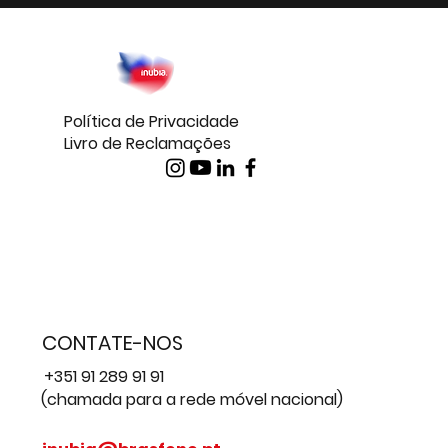
Política de Privacidade
Livro de Reclamações
CONTATE-NOS
+351 91 289 91 91
(chamada para a rede móvel nacional)