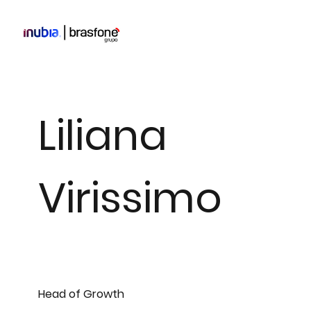
Liliana
Virissimo
Head of Growth