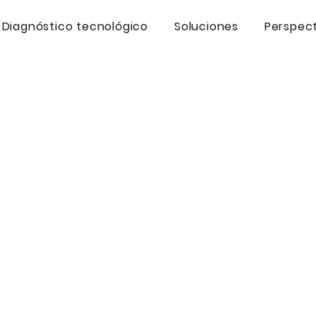
Diagnóstico tecnológico
Soluciones
Perspect