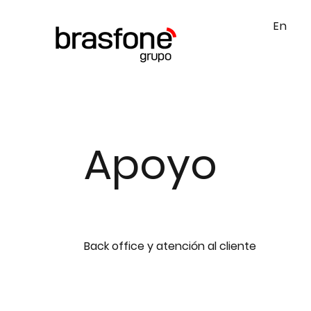
En
Apoyo
Back office y atención al cliente