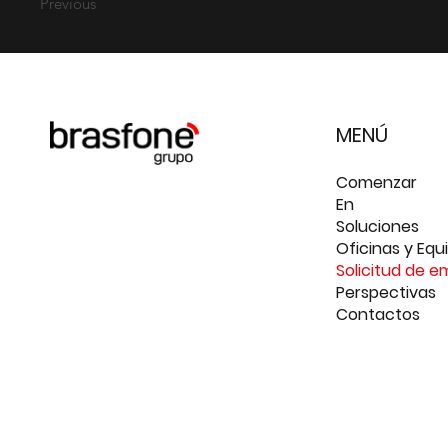
Previous
MENÚ
Comenzar
En
Soluciones
Oficinas y Equ
Solicitud de e
Perspectivas
Contactos