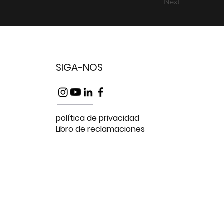
Next
SIGA-NOS
política de privacidad
Libro de reclamaciones