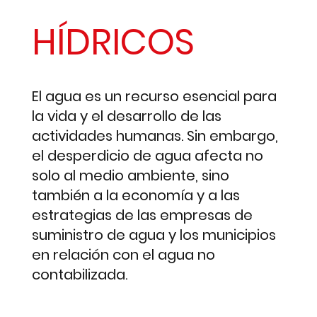
HÍDRICOS
El agua es un recurso esencial para
la vida y el desarrollo de las
actividades humanas. Sin embargo,
el desperdicio de agua afecta no
solo al medio ambiente, sino
también a la economía y a las
estrategias de las empresas de
suministro de agua y los municipios
en relación con el agua no
contabilizada.