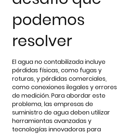
podemos
resolver
El agua no contabilizada incluye
pérdidas físicas, como fugas y
roturas, y pérdidas comerciales,
como conexiones ilegales y errores
de medición. Para abordar este
problema, las empresas de
suministro de agua deben utilizar
herramientas avanzadas y
tecnologías innovadoras para