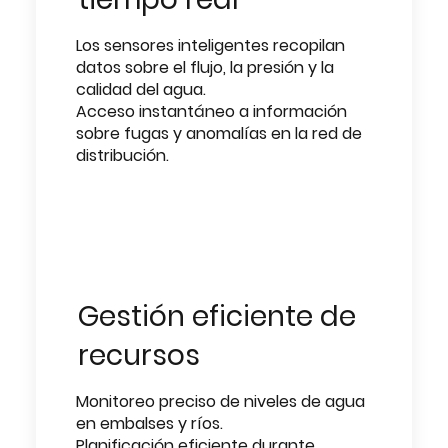
Los sensores inteligentes recopilan
datos sobre el flujo, la presión y la
calidad del agua.
Acceso instantáneo a información
sobre fugas y anomalías en la red de
distribución.
Gestión eficiente de
recursos
Monitoreo preciso de niveles de agua
en embalses y ríos.
Planificación eficiente durante