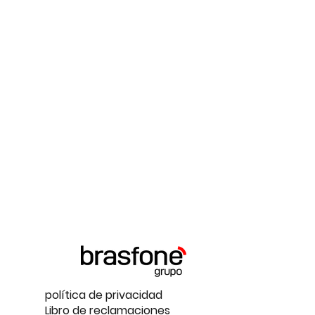
política de privacidad
Libro de reclamaciones