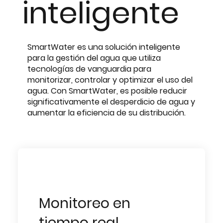
inteligente
SmartWater es una solución inteligente
para la gestión del agua que utiliza
tecnologías de vanguardia para
monitorizar, controlar y optimizar el uso del
agua. Con SmartWater, es posible reducir
significativamente el desperdicio de agua y
aumentar la eficiencia de su distribución.
Monitoreo en
tiempo real