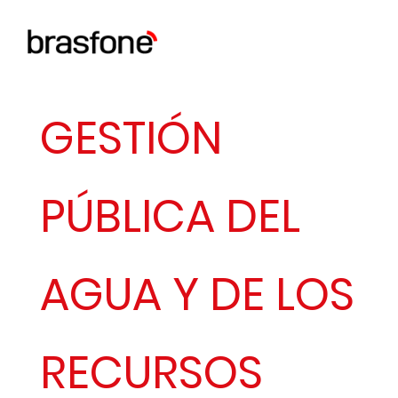
GESTIÓN
PÚBLICA DEL
AGUA Y DE LOS
RECURSOS