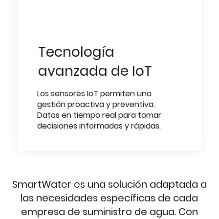
Tecnología
avanzada de IoT
Los sensores IoT permiten una
gestión proactiva y preventiva.
Datos en tiempo real para tomar
decisiones informadas y rápidas.
SmartWater es una solución adaptada a
las necesidades específicas de cada
empresa de suministro de agua. Con