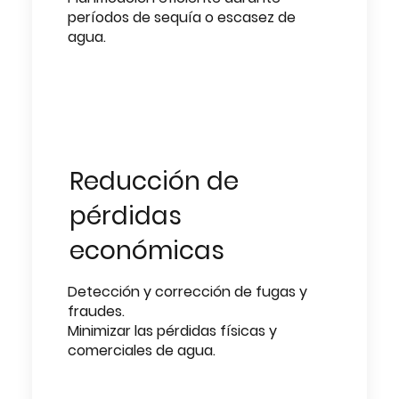
períodos de sequía o escasez de
agua.
Reducción de
pérdidas
económicas
Detección y corrección de fugas y
fraudes.
Minimizar las pérdidas físicas y
comerciales de agua.