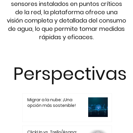
sensores instalados en puntos críticos
de la red, la plataforma ofrece una
visión completa y detallada del consumo
de agua, lo que permite tomar medidas
rápidas y eficaces.
Perspectivas
Migrar a la nube: ¡Una
opción más sostenible!
ClickUp vs. Trello/Asana: