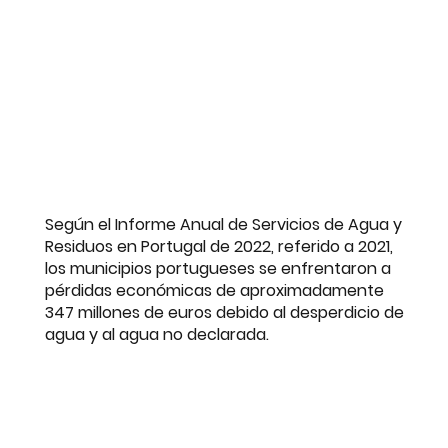
Según el Informe Anual de Servicios de Agua y
Residuos en Portugal de 2022, referido a 2021,
los municipios portugueses se enfrentaron a
pérdidas económicas de aproximadamente
347 millones de euros debido al desperdicio de
agua y al agua no declarada.