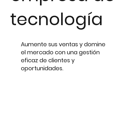
tecnología
Aumente sus ventas y domine
el mercado con una gestión
eficaz de clientes y
oportunidades.