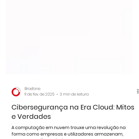
Brasfone