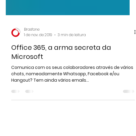
Brasfone
1 de nov. de 2019
3 min de leitura
Office 365, a arma secreta da
Microsoft
Comunica com os seus colaboradores através de vários
chats, nomeadamente Whatsapp, Facebook e/ou
Hangout? Tem ainda vários emails...