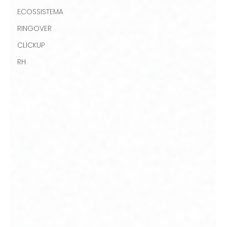
ECOSSISTEMA
RINGOVER
CLICKUP
RH