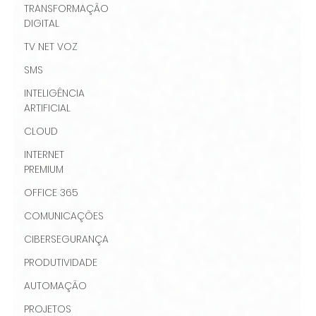
TRANSFORMAÇÃO
DIGITAL
TV NET VOZ
SMS
INTELIGÊNCIA
ARTIFICIAL
CLOUD
INTERNET
PREMIUM
OFFICE 365
COMUNICAÇÕES
CIBERSEGURANÇA
PRODUTIVIDADE
AUTOMAÇÃO
PROJETOS