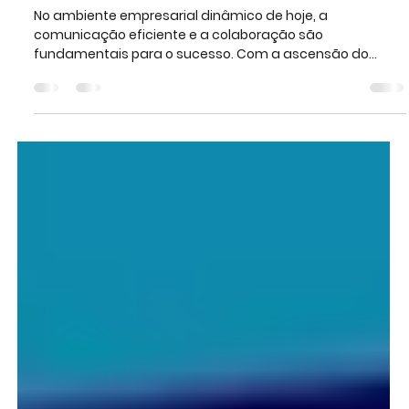
Comparação Entre o Google
Workspace e o Microsoft 365
No ambiente empresarial dinâmico de hoje, a
comunicação eficiente e a colaboração são
fundamentais para o sucesso. Com a ascensão do...