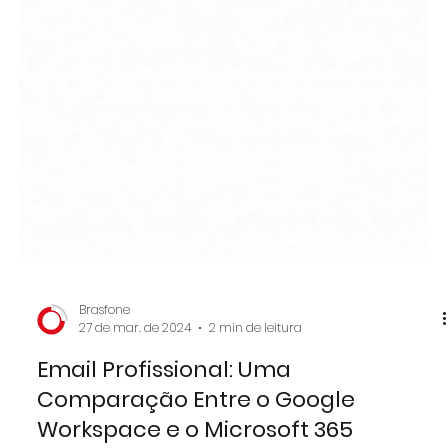
Brasfone
27 de mar. de 2024
2 min de leitura
Email Profissional: Uma