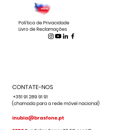
Política de Privacidade
Livro de Reclamações
CONTATE-NOS
+351 91 289 91 91
(chamada para a rede móvel nacional)