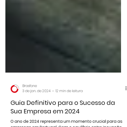
Brasfone
3 de jan. de 2024
12 min de leitura
Guia Definitivo para o Sucesso da