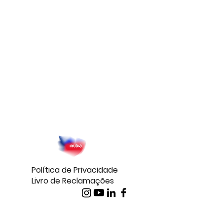
Política de Privacidade
Livro de Reclamações