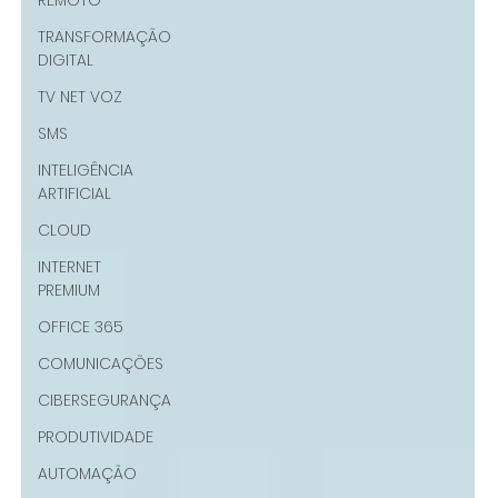
REMOTO
TRANSFORMAÇÃO
DIGITAL
TV NET VOZ
SMS
INTELIGÊNCIA
ARTIFICIAL
CLOUD
INTERNET
PREMIUM
OFFICE 365
COMUNICAÇÕES
CIBERSEGURANÇA
PRODUTIVIDADE
AUTOMAÇÃO