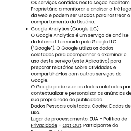
Os serviços contidos nesta seção habilitam
Proprietário a monitorar e analisar o tráfeg
da web e podem ser usados para rastrear o
comportamento do Usuário.
Google Analytics (Google LLC)
O Google Analytics é um serviço de análise
da Internet fornecido pela Google LLC
(“Google”). O Google utiliza os dados
coletados para acompanhar e examinar o
uso deste serviço (este Aplicativo) para
preparar relatórios sobre atividades e
compartilhá-los com outros serviços do
Google.
O Google pode usar os dados coletados pa
contextualizar e personalizar os anúncios d
sua própria rede de publicidade.
Dados Pessoais coletados: Cookie; Dados de
uso.
Lugar de processamento: EUA –
Política de
Privacidade
–
Opt Out
. Participante do