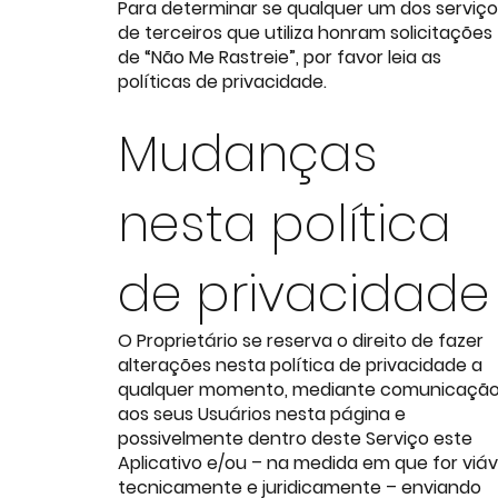
Para determinar se qualquer um dos serviço
de terceiros que utiliza honram solicitações
de “Não Me Rastreie”, por favor leia as
políticas de privacidade.
Mudanças
nesta política
de privacidade
O Proprietário se reserva o direito de fazer
alterações nesta política de privacidade a
qualquer momento, mediante comunicaçã
aos seus Usuários nesta página e
possivelmente dentro deste Serviço este
Aplicativo e/ou – na medida em que for viáv
tecnicamente e juridicamente – enviando