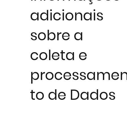
adicionais
sobre a
coleta e
processame
to de Dados