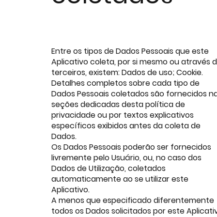
Entre os tipos de Dados Pessoais que este
Aplicativo coleta, por si mesmo ou através 
terceiros, existem: Dados de uso; Cookie.
Detalhes completos sobre cada tipo de
Dados Pessoais coletados são fornecidos n
seções dedicadas desta política de
privacidade ou por textos explicativos
específicos exibidos antes da coleta de
Dados.
Os Dados Pessoais poderão ser fornecidos
livremente pelo Usuário, ou, no caso dos
Dados de Utilização, coletados
automaticamente ao se utilizar este
Aplicativo.
A menos que especificado diferentemente
todos os Dados solicitados por este Aplicati