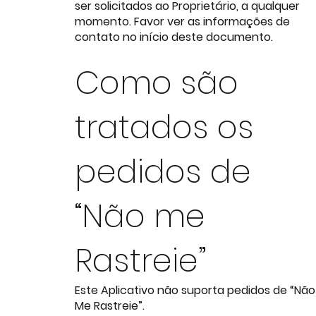
ser solicitados ao Proprietário, a qualquer
momento. Favor ver as informações de
contato no início deste documento.
Como são
tratados os
pedidos de
“Não me
Rastreie”
Este Aplicativo não suporta pedidos de “Não
Me Rastreie”.