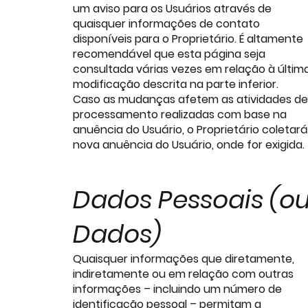
um aviso para os Usuários através de
quaisquer informações de contato
disponíveis para o Proprietário. É altamente
recomendável que esta página seja
consultada várias vezes em relação à últim
modificação descrita na parte inferior.
Caso as mudanças afetem as atividades de
processamento realizadas com base na
anuência do Usuário, o Proprietário coletará
nova anuência do Usuário, onde for exigida.
Dados Pessoais (o
Dados)
Quaisquer informações que diretamente,
indiretamente ou em relação com outras
informações – incluindo um número de
identificação pessoal – permitam a