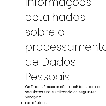
Informações
detalhadas
sobre o
processament
de Dados
Pessoais
Os Dados Pessoais são recolhidos para os
seguintes fins e utilizando os seguintes
serviços:
Estatísticas