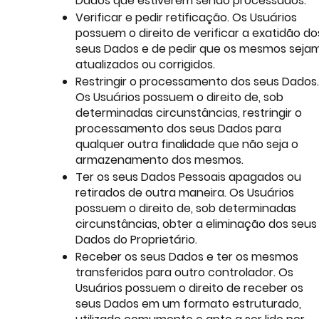
Dados que estiverem sendo processados.
Verificar e pedir retificação. Os Usuários
possuem o direito de verificar a exatidão do
seus Dados e de pedir que os mesmos seja
atualizados ou corrigidos.
Restringir o processamento dos seus Dados.
Os Usuários possuem o direito de, sob
determinadas circunstâncias, restringir o
processamento dos seus Dados para
qualquer outra finalidade que não seja o
armazenamento dos mesmos.
Ter os seus Dados Pessoais apagados ou
retirados de outra maneira. Os Usuários
possuem o direito de, sob determinadas
circunstâncias, obter a eliminação dos seus
Dados do Proprietário.
Receber os seus Dados e ter os mesmos
transferidos para outro controlador. Os
Usuários possuem o direito de receber os
seus Dados em um formato estruturado,