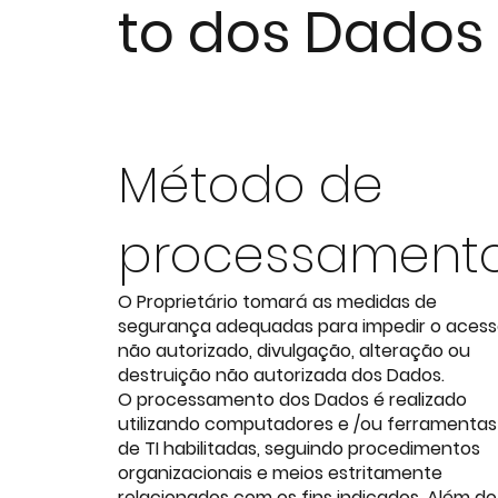
to dos Dados
Método de
processament
O Proprietário tomará as medidas de
segurança adequadas para impedir o aces
não autorizado, divulgação, alteração ou
destruição não autorizada dos Dados.
O processamento dos Dados é realizado
utilizando computadores e /ou ferramentas
de TI habilitadas, seguindo procedimentos
organizacionais e meios estritamente
relacionados com os fins indicados. Além do