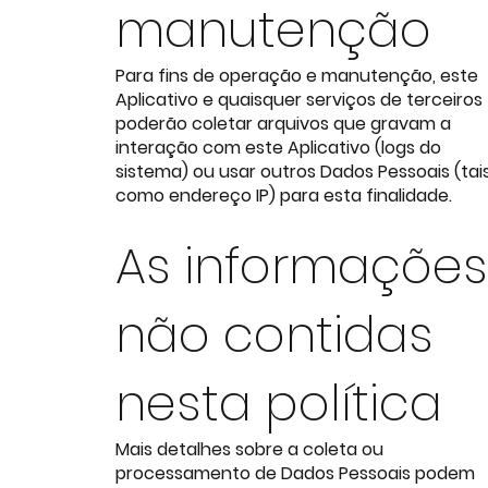
manutenção
Para fins de operação e manutenção, este
Aplicativo e quaisquer serviços de terceiros
poderão coletar arquivos que gravam a
interação com este Aplicativo (logs do
sistema) ou usar outros Dados Pessoais (tai
como endereço IP) para esta finalidade.
As informações
não contidas
nesta política
Mais detalhes sobre a coleta ou
processamento de Dados Pessoais podem