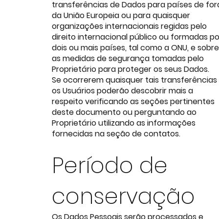
transferências de Dados para países de for
da União Europeia ou para quaisquer
organizações internacionais regidas pelo
direito internacional público ou formadas po
dois ou mais países, tal como a ONU, e sobre
as medidas de segurança tomadas pelo
Proprietário para proteger os seus Dados.
Se ocorrerem quaisquer tais transferências
os Usuários poderão descobrir mais a
respeito verificando as seções pertinentes
deste documento ou perguntando ao
Proprietário utilizando as informações
fornecidas na seção de contatos.
Período de
conservação
Os Dados Pessoais serão processados e