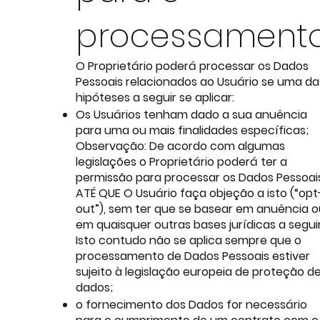
processament
O Proprietário poderá processar os Dados
Pessoais relacionados ao Usuário se uma da
hipóteses a seguir se aplicar:
Os Usuários tenham dado a sua anuência
para uma ou mais finalidades específicas;
Observação: De acordo com algumas
legislações o Proprietário poderá ter a
permissão para processar os Dados Pessoai
ATÉ QUE O Usuário faça objeção a isto (“opt
out”), sem ter que se basear em anuência o
em quaisquer outras bases jurídicas a seguir
Isto contudo não se aplica sempre que o
processamento de Dados Pessoais estiver
sujeito à legislação europeia de proteção d
dados;
o fornecimento dos Dados for necessário