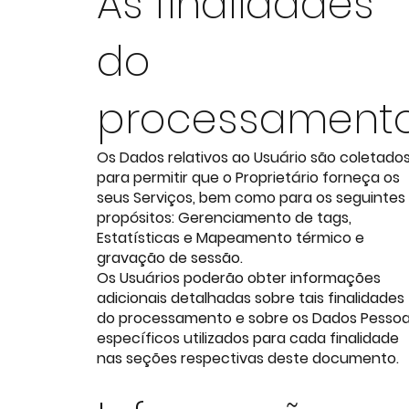
As finalidades
do
processament
Os Dados relativos ao Usuário são coletado
para permitir que o Proprietário forneça os
seus Serviços, bem como para os seguintes
propósitos: Gerenciamento de tags,
Estatísticas e Mapeamento térmico e
gravação de sessão.
Os Usuários poderão obter informações
adicionais detalhadas sobre tais finalidades
do processamento e sobre os Dados Pessoa
específicos utilizados para cada finalidade
nas seções respectivas deste documento.