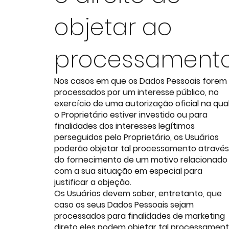
objetar ao
processament
Nos casos em que os Dados Pessoais forem
processados por um interesse público, no
exercício de uma autorização oficial na qua
o Proprietário estiver investido ou para
finalidades dos interesses legítimos
perseguidos pelo Proprietário, os Usuários
poderão objetar tal processamento através
do fornecimento de um motivo relacionado
com a sua situação em especial para
justificar a objeção.
Os Usuários devem saber, entretanto, que
caso os seus Dados Pessoais sejam
processados para finalidades de marketing
direto eles podem objetar tal processamen