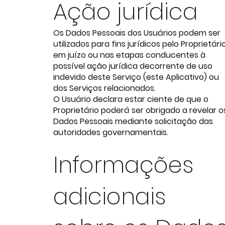
Ação jurídica
Os Dados Pessoais dos Usuários podem ser
utilizados para fins jurídicos pelo Proprietári
em juízo ou nas etapas conducentes à
possível ação jurídica decorrente de uso
indevido deste Serviço (este Aplicativo) ou
dos Serviços relacionados.
O Usuário declara estar ciente de que o
Proprietário poderá ser obrigado a revelar o
Dados Pessoais mediante solicitação das
autoridades governamentais.
Informações
adicionais