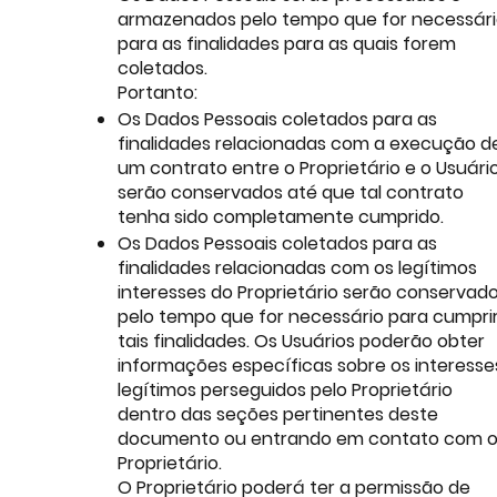
armazenados pelo tempo que for necessár
para as finalidades para as quais forem
coletados.
Portanto:
Os Dados Pessoais coletados para as
finalidades relacionadas com a execução d
um contrato entre o Proprietário e o Usuári
serão conservados até que tal contrato
tenha sido completamente cumprido.
Os Dados Pessoais coletados para as
finalidades relacionadas com os legítimos
interesses do Proprietário serão conservad
pelo tempo que for necessário para cumpri
tais finalidades. Os Usuários poderão obter
informações específicas sobre os interesse
legítimos perseguidos pelo Proprietário
dentro das seções pertinentes deste
documento ou entrando em contato com 
Proprietário.
O Proprietário poderá ter a permissão de