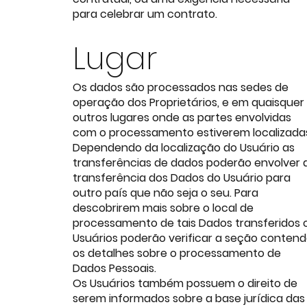
para celebrar um contrato.
Lugar
Os dados são processados nas sedes de
operação dos Proprietários, e em quaisquer
outros lugares onde as partes envolvidas
com o processamento estiverem localizada
Dependendo da localização do Usuário as
transferências de dados poderão envolver 
transferência dos Dados do Usuário para
outro país que não seja o seu. Para
descobrirem mais sobre o local de
processamento de tais Dados transferidos 
Usuários poderão verificar a seção conten
os detalhes sobre o processamento de
Dados Pessoais.
Os Usuários também possuem o direito de
serem informados sobre a base jurídica das