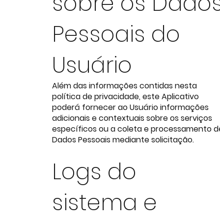
sobre os Dado
Pessoais do
Usuário
Além das informações contidas nesta
política de privacidade, este Aplicativo
poderá fornecer ao Usuário informações
adicionais e contextuais sobre os serviços
específicos ou a coleta e processamento d
Dados Pessoais mediante solicitação.
Logs do
sistema e