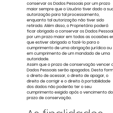
conservar os Dados Pessoais por um prazo
maior sempre que o Usuário tiver dado a su
autorização para tal processamento,
enquanto tal autorização não tiver sido
retirada. Além disso, o Proprietário poderá
ficar obrigado a conservar os Dados Pessoa
por um prazo maior em todas as ocasiões 
que estiver obrigado a fazê-lo para o
cumprimento de uma obrigação jurídica ou
em cumprimento de um mandado de uma
autoridade.
Assim que o prazo de conservação vencer 
Dados Pessoais serão apagados. Desta for
o direito de acessar, o direito de apagar, o
direito de corrigir e o direito à portabilidade
dos dados não poderão ter o seu
cumprimento exigido após o vencimento do
prazo de conservação.