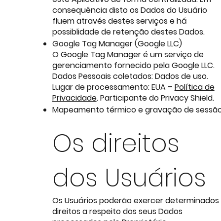
consequência disto os Dados do Usuário
fluem através destes serviços e há
possiblidade de retenção destes Dados.
Google Tag Manager (Google LLC)
O Google Tag Manager é um serviço de
gerenciamento fornecido pela Google LLC.
Dados Pessoais coletados: Dados de uso.
Lugar de processamento: EUA –
Política de
Privacidade
. Participante do Privacy Shield.
Mapeamento térmico e gravação de sessã
Os direitos
dos Usuários
Os Usuários poderão exercer determinados
direitos a respeito dos seus Dados