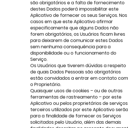
são obrigatórios e a falta de fornecimento
destes Dados poderá impossibilitar este
Aplicativo de fornecer os seus Serviços. Nos
casos em que este Aplicativo afirmar
especificamente que alguns Dados não
forem obrigatórios, os Usuários ficam livres
para deixarem de comunicar estes Dados
sem nenhuma consequência para a
disponibilidade ou o funcionamento do
Serviço.
Os Usuários que tiverem dúvidas a respeito
de quais Dados Pessoais são obrigatórios
estão convidados a entrar em contato com
o Proprietário.
Quaisquer usos de cookies – ou de outras
ferramentas de rastreamento – por este
Aplicativo ou pelos proprietários de serviços
terceiros utilizados por este Aplicativo serã
para a finalidade de fornecer os Serviços
solicitados pelo Usuário, além das demais