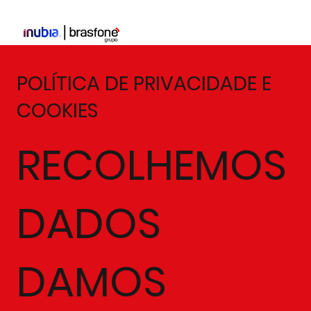
POLÍTICA DE PRIVACIDADE E
COOKIES
RECOLHEMOS
DADOS
DAMOS