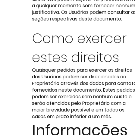
a qualquer momento sem fornecer nenhu
justificativa. Os Usuários podem consultar a
seções respectivas deste documento.
Como exercer
estes direitos
Quaisquer pedidos para exercer os direitos
dos Usuários podem ser direcionados ao
Proprietário através dos dados para contat
fornecidos neste documento. Estes pedidos
podem ser exercidos sem nenhum custo e
serão atendidos pelo Proprietário com a
maior brevidade possível e em todos os
casos em prazo inferior a um mês.
Informações