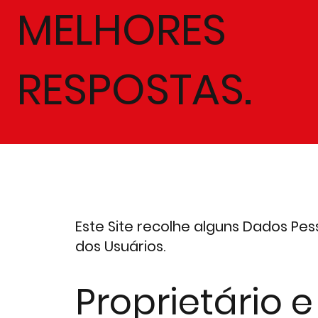
MELHORES
RESPOSTAS.
Este Site recolhe alguns Dados Pes
dos Usuários.
Proprietário e