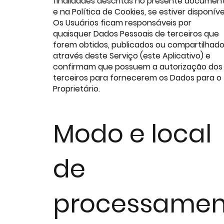
finalidades descritas no presente documen
e na Política de Cookies, se estiver disponíve
Os Usuários ficam responsáveis por
quaisquer Dados Pessoais de terceiros que
forem obtidos, publicados ou compartilhad
através deste Serviço (este Aplicativo) e
confirmam que possuem a autorização dos
terceiros para fornecerem os Dados para o
Proprietário.
Modo e local
de
processame