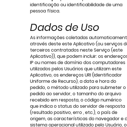
identificação ou identificabilidade de uma
pessoa física.
Dados de Uso
As informações coletadas automaticamen
através deste este Aplicativo (ou serviços d
terceiros contratados neste Serviço (este
Aplicativo)), que podem incluir: os endereço
IP ou nomes de domínio dos computadores
utilizados pelos Usuários que utilizam este
Aplicativo, os endereços URI (Identificador
Uniforme de Recurso), a data e hora do
pedido, o método utilizado para submeter o
pedido ao servidor, o tamanho do arquivo
recebido em resposta, o código numérico
que indica o status do servidor de resposta
(resultado positivo, erro , etc.), o país de
origem, as características do navegador e 
sistema operacional utilizado pelo Usuário, o