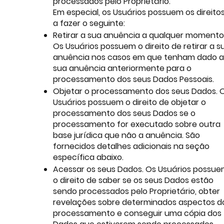
processados pelo Proprietário.
Em especial, os Usuários possuem os direito
a fazer o seguinte:
Retirar a sua anuência a qualquer momento
Os Usuários possuem o direito de retirar a s
anuência nos casos em que tenham dado a
sua anuência anteriormente para o
processamento dos seus Dados Pessoais.
Objetar o processamento dos seus Dados. 
Usuários possuem o direito de objetar o
processamento dos seus Dados se o
processamento for executado sobre outra
base jurídica que não a anuência. São
fornecidos detalhes adicionais na seção
específica abaixo.
Acessar os seus Dados. Os Usuários possu
o direito de saber se os seus Dados estão
sendo processados pelo Proprietário, obter
revelações sobre determinados aspectos d
processamento e conseguir uma cópia dos