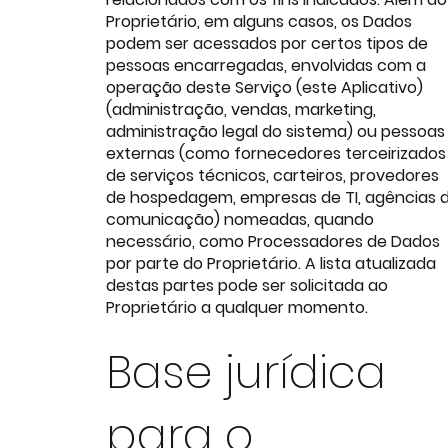
Proprietário, em alguns casos, os Dados
podem ser acessados por certos tipos de
pessoas encarregadas, envolvidas com a
operação deste Serviço (este Aplicativo)
(administração, vendas, marketing,
administração legal do sistema) ou pessoas
externas (como fornecedores terceirizados
de serviços técnicos, carteiros, provedores
de hospedagem, empresas de TI, agências 
comunicação) nomeadas, quando
necessário, como Processadores de Dados
por parte do Proprietário. A lista atualizada
destas partes pode ser solicitada ao
Proprietário a qualquer momento.
Base jurídica
para o