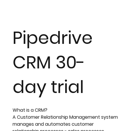
Pipedrive
CRM 30-
day trial
What is a CRM?
A Customer Relationship Management system
manages and automates customer