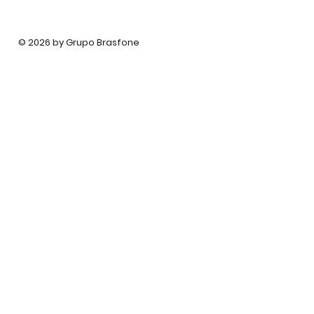
© 2026 by Grupo Brasfone