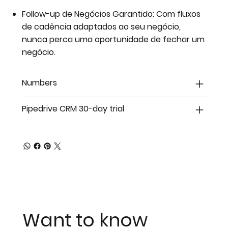
Follow-up de Negócios Garantido: Com fluxos
de cadência adaptados ao seu negócio,
nunca perca uma oportunidade de fechar um
negócio.
Numbers
Pipedrive CRM 30-day trial
Want to know