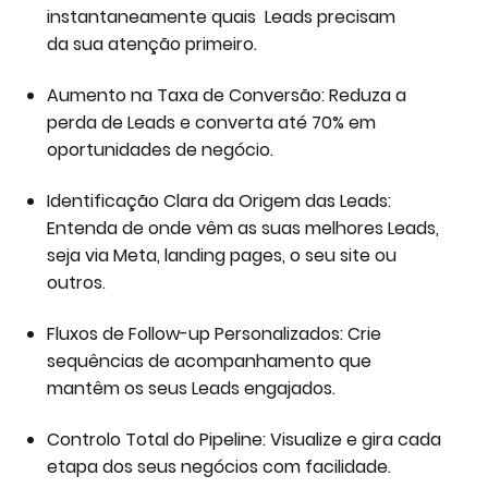
instantaneamente quais Leads precisam
da sua atenção primeiro.
Aumento na Taxa de Conversão: Reduza a
perda de Leads e converta até 70% em
oportunidades de negócio.
Identificação Clara da Origem das Leads:
Entenda de onde vêm as suas melhores Leads,
seja via Meta, landing pages, o seu site ou
outros.
Fluxos de Follow-up Personalizados: Crie
sequências de acompanhamento que
mantêm os seus Leads engajados.
Controlo Total do Pipeline: Visualize e gira cada
etapa dos seus negócios com facilidade.