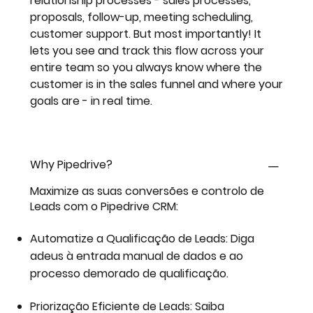
relationship processes - sales processes,
proposals, follow-up, meeting scheduling,
customer support. But most importantly! It
lets you see and track this flow across your
entire team so you always know where the
customer is in the sales funnel and where your
goals are - in real time.
Why Pipedrive?
Maximize as suas conversões e controlo de
Leads com o Pipedrive CRM:
Automatize a Qualificação de Leads: Diga
adeus à entrada manual de dados e ao
processo demorado de qualificação.
Priorização Eficiente de Leads: Saiba