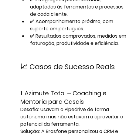
adaptadas às ferramentas e processos 
de cada cliente.
✅ 
Acompanhamento próximo
, com 
suporte em português.
✅ 
Resultados comprovados
, medidos em 
faturação, produtividade e eficiência.
📈 Casos de Sucesso Reais
1. Azimute Total – Coaching e 
Mentoria para Casais
Desafio:
 Usavam o Pipedrive de forma 
autónoma mas não estavam a aproveitar o 
potencial da ferramenta.
Solução:
 A Brasfone personalizou o CRM e 