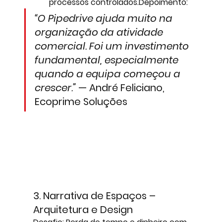
processos controlados.
Depoimento:
“O Pipedrive ajuda muito na 
organização da atividade 
comercial. Foi um investimento 
fundamental, especialmente 
quando a equipa começou a 
crescer.”
 — André Feliciano, 
Ecoprime Soluções
3. Narrativa de Espaços – 
Arquitetura e Design