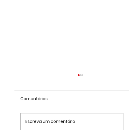
Comentários
Escreva um comentário