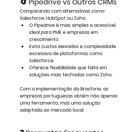
🔄 Pipedrive vs Outros CRMs
Comparando com alternativas como 
Salesforce, HubSpot ou Zoho:
O 
Pipedrive é mais simples e acessível
, 
ideal para PME e empresas em 
crescimento.
Evita custos elevados e complexidade 
excessiva de plataformas como 
Salesforce.
Oferece flexibilidade que falta em 
soluções mais fechadas como Zoho.
Com a implementação da Brasfone, as 
empresas portuguesas obtêm não apenas 
uma ferramenta, mas uma 
solução 
adaptada ao mercado local
.