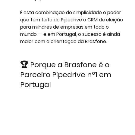
É esta combinação de simplicidade e poder 
que tem feito do Pipedrive o CRM de eleição 
para milhares de empresas em todo o 
mundo — e em Portugal, o sucesso é ainda 
maior com a orientação da Brasfone.
🏆 Porque a Brasfone é o 
Parceiro Pipedrive nº1 em 
Portugal