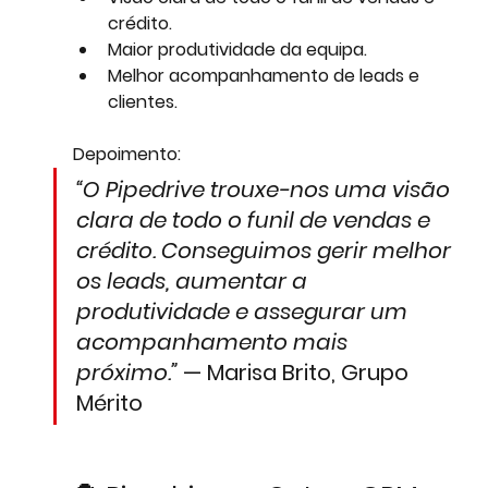
crédito.
Maior produtividade da equipa.
Melhor acompanhamento de leads e 
clientes.
Depoimento:
“O Pipedrive trouxe-nos uma visão 
clara de todo o funil de vendas e 
crédito. Conseguimos gerir melhor 
os leads, aumentar a 
produtividade e assegurar um 
acompanhamento mais 
próximo.”
 — Marisa Brito, Grupo 
Mérito