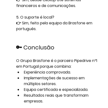
financeiros e de comunicações.
5. O suporte é local?
👉 Sim, feito pela equipa da Brasfone em 
português.
🔑 Conclusão
O 
Grupo Brasfone é o parceiro Pipedrive nº1 
em Portugal
 porque combina:
Experiência comprovada.
Implementações de sucesso em 
múltiplos setores.
Equipa certificada e especializada.
Resultados reais que transformam 
empresas.