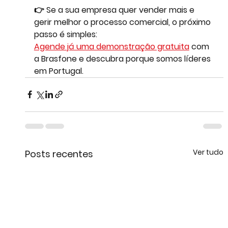
👉 Se a sua empresa quer vender mais e 
gerir melhor o processo comercial, o próximo 
passo é simples:
Agende já uma demonstração gratuita
 com 
a Brasfone e descubra porque somos líderes 
em Portugal.
Ver tudo
Posts recentes