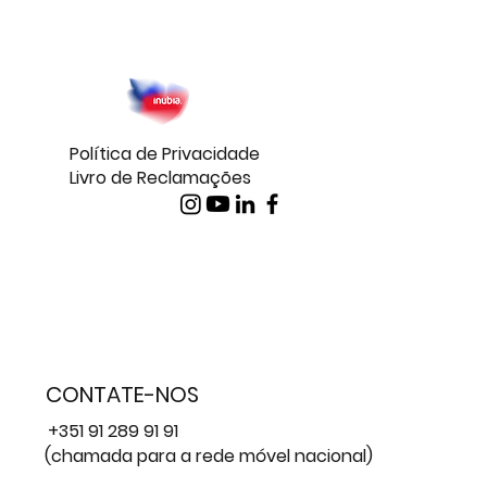
Automação no Atendimento:
Eficiência sem Abrir Mão da
Personalização
Política de Privacidade
Livro de Reclamações
CONTATE-NOS
+351 91 289 91 91
(chamada para a rede móvel nacional)