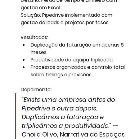
Desafio:
 Perda de tempo e dinheiro com 
gestão em Excel.
Solução:
 Pipedrive implementado com 
gestão de leads e projetos por fases.
Resultados:
Duplicação da faturação em apenas 6 
meses.
Produtividade da equipa triplicada.
Processos organizados e controlo total 
sobre timings e previsões.
Depoimento:
“Existe uma empresa antes do 
Pipedrive e outra depois. 
Duplicámos a faturação e 
triplicámos a produtividade.”
 — 
Cheila Olive, Narrativa de Espaços