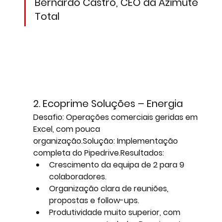
Bernardo Castro, CEO da Azimute 
Total
2. Ecoprime Soluções – Energia
Desafio:
 Operações comerciais geridas em 
Excel, com pouca 
organização.
Solução:
 Implementação 
completa do Pipedrive.
Resultados:
Crescimento da equipa de 2 para 9 
colaboradores.
Organização clara de reuniões, 
propostas e follow-ups.
Produtividade muito superior, com 