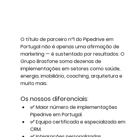
O título de 
parceiro nº1 do Pipedrive em 
Portugal
 não é apenas uma afirmação de 
marketing — é sustentado por resultados. O 
Grupo Brasfone soma dezenas de 
implementações em setores como saúde, 
energia, imobiliário, coaching, arquitetura e 
muito mais.
Os nossos diferenciais:
✅ 
Maior número de implementações 
Pipedrive em Portugal
.
✅ 
Equipa certificada e especializada em 
CRM
.
✅ 
Integrações personalizadas
, 