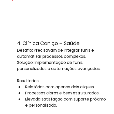
4. Clínica Caniço – Saúde
Desafio:
 Precisavam de integrar funis e 
automatizar processos complexos.
Solução:
 Implementação de funis 
personalizados e automações avançadas.
Resultados:
Relatórios com apenas dois cliques.
Processos claros e bem estruturados.
Elevada satisfação com suporte próximo 
e personalizado.