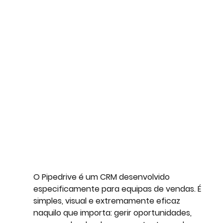
O 
Pipedrive
 é um CRM desenvolvido 
especificamente para equipas de vendas. É 
simples, visual e extremamente eficaz 
naquilo que importa: gerir oportunidades, 