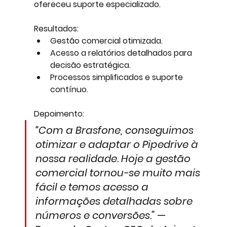
ofereceu suporte especializado.
Resultados:
Gestão comercial otimizada.
Acesso a relatórios detalhados para 
decisão estratégica.
Processos simplificados e suporte 
contínuo.
Depoimento:
“Com a Brasfone, conseguimos 
otimizar e adaptar o Pipedrive à 
nossa realidade. Hoje a gestão 
comercial tornou-se muito mais 
fácil e temos acesso a 
informações detalhadas sobre 
números e conversões.”
 — 