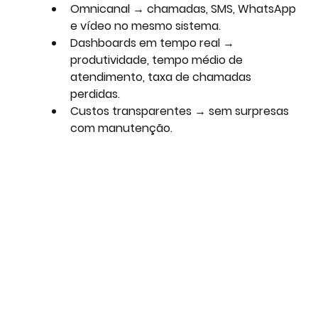
Omnicanal
 → chamadas, SMS, WhatsApp 
e vídeo no mesmo sistema.
Dashboards em tempo real
 → 
produtividade, tempo médio de 
atendimento, taxa de chamadas 
perdidas.
Custos transparentes
 → sem surpresas 
com manutenção.