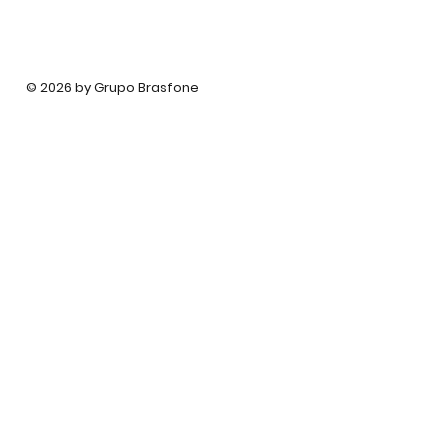
© 2026 by Grupo Brasfone