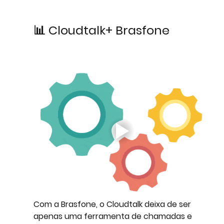
📊 Cloudtalk+ Brasfone
Com a Brasfone, o Cloudtalk deixa de ser 
apenas uma ferramenta de chamadas e 