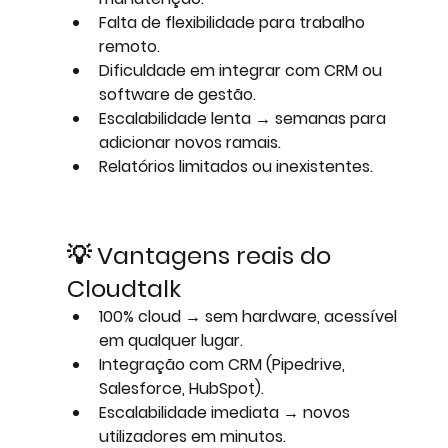
Falta de flexibilidade para trabalho 
remoto.
Dificuldade em integrar com CRM ou 
software de gestão.
Escalabilidade lenta → semanas para 
adicionar novos ramais.
Relatórios limitados ou inexistentes.
💡 Vantagens reais do 
Cloudtalk
100% cloud
 → sem hardware, acessível 
em qualquer lugar.
Integração com CRM
 (Pipedrive, 
Salesforce, HubSpot).
Escalabilidade imediata
 → novos 
utilizadores em minutos.