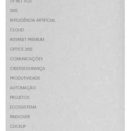
TV NET VOZ
SMS
INTELIGÊNCIA ARTIFICIAL
CLOUD
INTERNET PREMIUM
OFFICE 365
COMUNICAÇÕES
CIBERSEGURANÇA
PRODUTIVIDADE
AUTOMAÇÃO
PROJETOS
ECOSSISTEMA
RINGOVER
CLICKUP