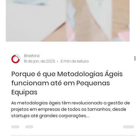
Brasfone
19 de jan. de 2025
3 min de leitura
Porque é que Metodologias Ágeis
funcionam até em Pequenas
Equipas
As metodologias ágeis têm revolucionado a gestão de
projetos em empresas de todos os tamanhos, desde
startups até grandes corporações....