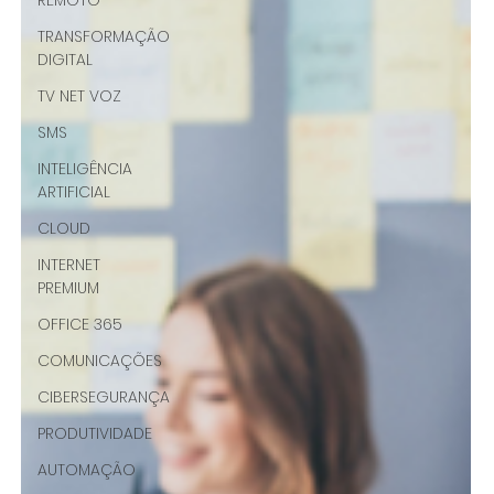
REMOTO
TRANSFORMAÇÃO
DIGITAL
TV NET VOZ
SMS
INTELIGÊNCIA
ARTIFICIAL
CLOUD
INTERNET
PREMIUM
OFFICE 365
COMUNICAÇÕES
CIBERSEGURANÇA
PRODUTIVIDADE
AUTOMAÇÃO