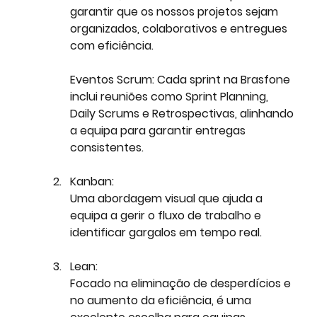
garantir que os nossos projetos sejam 
organizados, colaborativos e entregues 
com eficiência.
Eventos Scrum:
 Cada sprint na Brasfone 
inclui reuniões como Sprint Planning, 
Daily Scrums e Retrospectivas, alinhando 
a equipa para garantir entregas 
consistentes. 
Kanban:
Uma abordagem visual que ajuda a 
equipa a gerir o fluxo de trabalho e 
identificar gargalos em tempo real.
Lean:
Focado na eliminação de desperdícios e 
no aumento da eficiência, é uma 