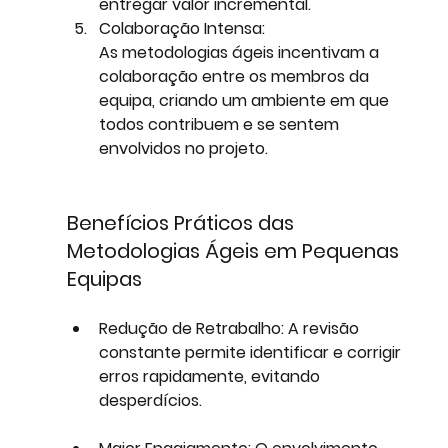
entregar valor incremental.
Colaboração Intensa:
As metodologias ágeis incentivam a 
colaboração entre os membros da 
equipa, criando um ambiente em que 
todos contribuem e se sentem 
envolvidos no projeto.
Benefícios Práticos das 
Metodologias Ágeis em Pequenas 
Equipas
Redução de Retrabalho:
 A revisão 
constante permite identificar e corrigir 
erros rapidamente, evitando 
desperdícios.