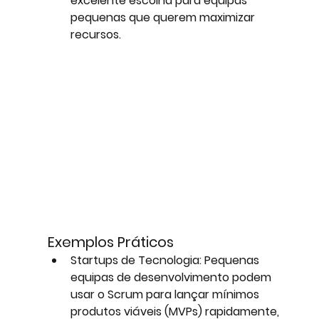
excelente escolha para equipas 
pequenas que querem maximizar 
recursos.
Exemplos Práticos
Startups de Tecnologia:
 Pequenas 
equipas de desenvolvimento podem 
usar o Scrum para lançar mínimos 
produtos viáveis (MVPs) rapidamente, 