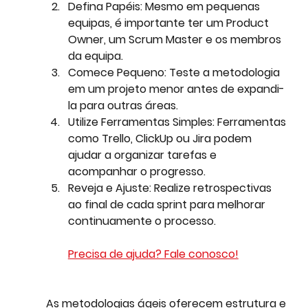
Defina Papéis:
 Mesmo em pequenas 
equipas, é importante ter um Product 
Owner, um Scrum Master e os membros 
da equipa.
Comece Pequeno:
 Teste a metodologia 
em um projeto menor antes de expandi-
la para outras áreas.
Utilize Ferramentas Simples:
 Ferramentas 
como Trello, ClickUp ou Jira podem 
ajudar a organizar tarefas e 
acompanhar o progresso.
Reveja e Ajuste:
 Realize retrospectivas 
ao final de cada sprint para melhorar 
continuamente o processo.
Precisa de ajuda? Fale conosco!
As metodologias ágeis oferecem estrutura e 