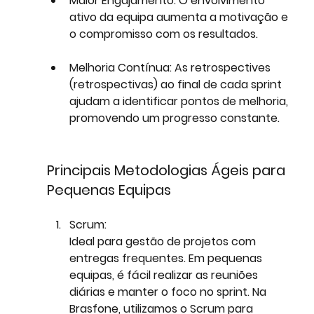
Maior Engajamento:
 O envolvimento 
ativo da equipa aumenta a motivação e 
o compromisso com os resultados.
Melhoria Contínua:
 As retrospectives 
(retrospectivas) ao final de cada sprint 
ajudam a identificar pontos de melhoria, 
promovendo um progresso constante.
Principais Metodologias Ágeis para 
Pequenas Equipas
Scrum: 
Ideal para gestão de projetos com 
entregas frequentes. Em pequenas 
equipas, é fácil realizar as reuniões 
diárias e manter o foco no sprint. Na 
Brasfone, utilizamos o Scrum para 