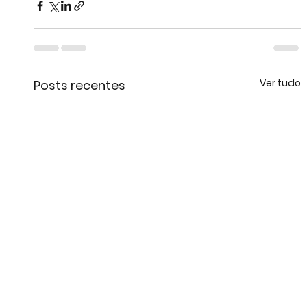
Ver tudo
Posts recentes