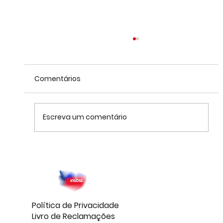
Comentários
Escreva um comentário
Como a automação para negócios
pode transformar a sua empresa em
2025
Política de Privacidade
Livro de Reclamações