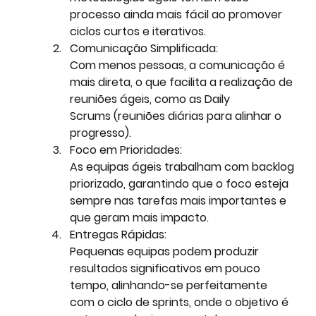
processo ainda mais fácil ao promover 
ciclos curtos e iterativos.
Comunicação Simplificada:
Com menos pessoas, a comunicação é 
mais direta, o que facilita a realização de 
reuniões ágeis, como as 
Daily 
Scrums
 (reuniões diárias para alinhar o 
progresso).
Foco em Prioridades:
As equipas ágeis trabalham com backlog 
priorizado, garantindo que o foco esteja 
sempre nas tarefas mais importantes e 
que geram mais impacto.
Entregas Rápidas:
Pequenas equipas podem produzir 
resultados significativos em pouco 
tempo, alinhando-se perfeitamente 
com o ciclo de sprints, onde o objetivo é 