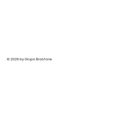
© 2026 by Grupo Brasfone