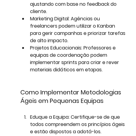
ajustando com base no feedback do 
cliente.
Marketing Digital:
 Agências ou 
freelancers podem utilizar o Kanban 
para gerir campanhas e priorizar tarefas 
de alto impacto.
Projetos Educacionais:
 Professores e 
equipas de coordenação podem 
implementar sprints para criar e rever 
materiais didáticos em etapas.
Como Implementar Metodologias 
Ágeis em Pequenas Equipas
Eduque a Equipa:
 Certifique-se de que 
todos compreendem os princípios ágeis 
e estão dispostos a adotá-los.