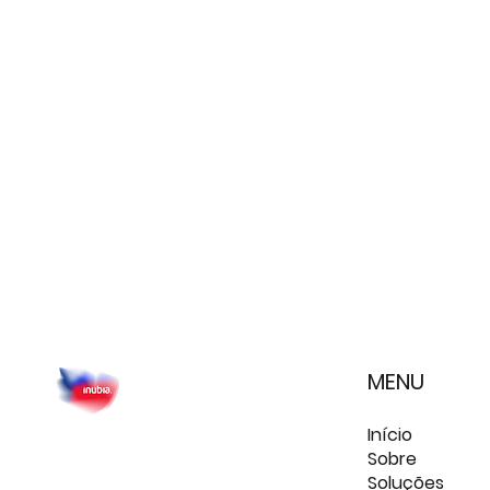
MENU
Início
Sobre
Soluções