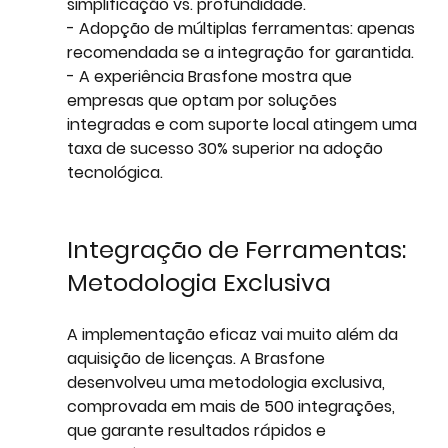
simplificação vs. profundidade.
- Adopção de múltiplas ferramentas: apenas 
recomendada se a integração for garantida.
- A experiência Brasfone mostra que 
empresas que optam por soluções 
integradas e com suporte local atingem uma 
taxa de sucesso 30% superior na adoção 
tecnológica.
Integração de Ferramentas: 
Metodologia Exclusiva
A implementação eficaz vai muito além da 
aquisição de licenças. A Brasfone 
desenvolveu uma metodologia exclusiva, 
comprovada em mais de 500 integrações, 
que garante resultados rápidos e 