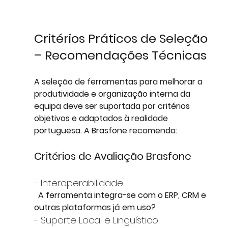
Critérios Práticos de Seleção 
– Recomendações Técnicas
A seleção de ferramentas para melhorar a 
produtividade e organização interna da 
equipa deve ser suportada por critérios 
objetivos e adaptados à realidade 
portuguesa. A Brasfone recomenda:
Critérios de Avaliação Brasfone
- Interoperabilidade:
  A ferramenta integra-se com o ERP, CRM e 
outras plataformas já em uso?
- Suporte Local e Linguístico: