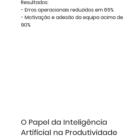
Resultados: 
- Erros operacionais reduzidos em 65%
- Motivação e adesão da equipa acima de 
90%
O Papel da Inteligência 
Artificial na Produtividade