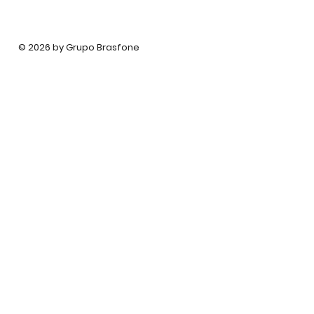
© 2026 by Grupo Brasfone