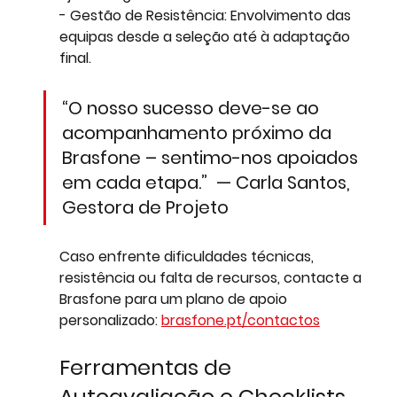
- 
Gestão de Resistência:
 Envolvimento das 
equipas desde a seleção até à adaptação 
final.
“O nosso sucesso deve-se ao 
acompanhamento próximo da 
Brasfone – sentimo-nos apoiados 
em cada etapa.”  — Carla Santos, 
Gestora de Projeto
Caso enfrente dificuldades técnicas, 
resistência ou falta de recursos, contacte a 
Brasfone para um plano de apoio 
personalizado: 
brasfone.pt/contactos
Ferramentas de 
Autoavaliação e Checklists 