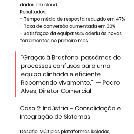
dados em cloud.  
Resultados: 
- Tempo médio de resposta reduzido em 47%
- Taxa de conversão aumentada em 32%
- Satisfação da equipa: 93% aderiu às novas 
ferramentas no primeiro mês
“Graças à Brasfone, passámos de 
processos confusos para uma 
equipa alinhada e eficiente. 
Recomendo vivamente.”  — Pedro 
Alves, Diretor Comercial
Caso 2: Indústria – Consolidação e 
Integração de Sistemas
Desafio
: Múltiplas plataformas isoladas, 