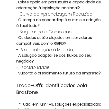
  Existe apoio em português e capacidade de 
adaptação à legislação nacional?
- Curva de Aprendizagem Reduzida:
  O tempo de onboarding é curto e a adoção 
é facilitada?
- Segurança e Compliance:
  Os dados estão alojados em servidores 
compatíveis com o RGPD?
- Personalização à Medida:
  A solução adapta-se aos fluxos do seu 
negócio?
- Escalabilidade:
  Suporta o crescimento futuro da empresa?
Trade-Offs Identificados pela 
Brasfone
- “Tudo-em-um” vs. soluções especializadas: 