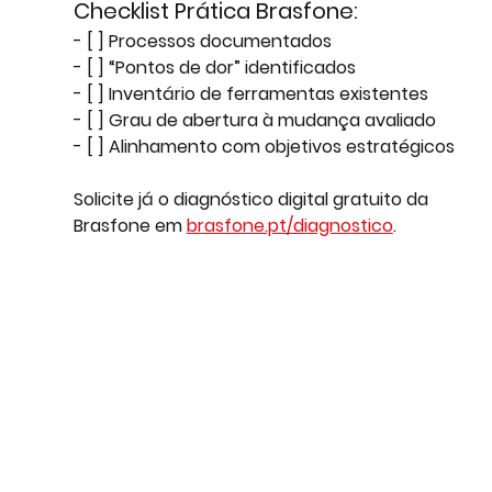
Checklist Prática Brasfone:
- [ ] Processos documentados  
- [ ] “Pontos de dor” identificados  
- [ ] Inventário de ferramentas existentes  
- [ ] Grau de abertura à mudança avaliado  
- [ ] Alinhamento com objetivos estratégicos
Solicite já o diagnóstico digital gratuito da 
Brasfone em 
brasfone.pt/diagnostico
.