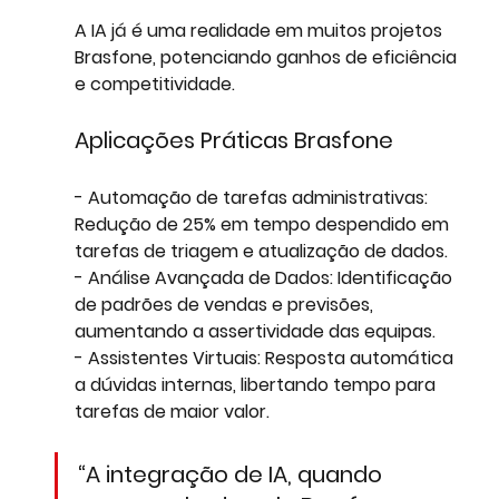
A IA já é uma realidade em muitos projetos 
Brasfone, potenciando ganhos de eficiência 
e competitividade.
Aplicações Práticas Brasfone
- 
Automação de tarefas administrativas:
Redução de 25% em tempo despendido em 
tarefas de triagem e atualização de dados.
- 
Análise Avançada de Dados
: Identificação 
de padrões de vendas e previsões, 
aumentando a assertividade das equipas.
- 
Assistentes Virtuais: R
esposta automática 
a dúvidas internas, libertando tempo para 
tarefas de maior valor.
“A integração de IA, quando 