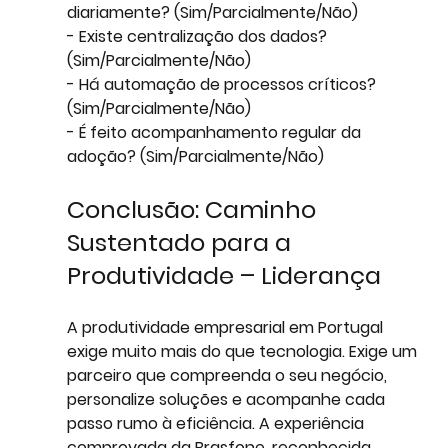
diariamente? (Sim/Parcialmente/Não)
- Existe centralização dos dados? 
(Sim/Parcialmente/Não)
- Há automação de processos críticos? 
(Sim/Parcialmente/Não)
- É feito acompanhamento regular da 
adoção? (Sim/Parcialmente/Não)
Conclusão: Caminho 
Sustentado para a 
Produtividade – Liderança
A produtividade empresarial em Portugal 
exige muito mais do que tecnologia. Exige um 
parceiro que compreenda o seu negócio, 
personalize soluções e acompanhe cada 
passo rumo à eficiência. A experiência 
comprovada da Brasfone, reconhecida 