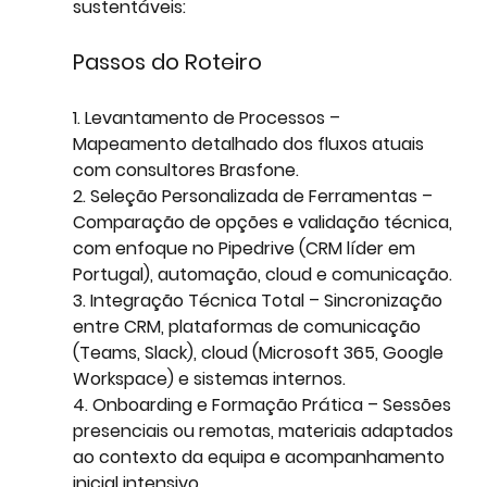
sustentáveis:
Passos do Roteiro 
1. Levantamento de Processos – 
Mapeamento detalhado dos fluxos atuais 
com consultores Brasfone.
2. Seleção Personalizada de Ferramentas – 
Comparação de opções e validação técnica, 
com enfoque no Pipedrive (CRM líder em 
Portugal), automação, cloud e comunicação.
3. Integração Técnica Total – Sincronização 
entre CRM, plataformas de comunicação 
(Teams, Slack), cloud (Microsoft 365, Google 
Workspace) e sistemas internos.
4. Onboarding e Formação Prática – Sessões 
presenciais ou remotas, materiais adaptados 
ao contexto da equipa e acompanhamento 
inicial intensivo.