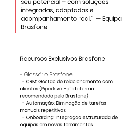
seu potencial – com soluções 
integradas, adaptadas e 
acompanhamento real.”  — Equipa 
Brasfone
Recursos Exclusivos Brasfone
- Glossário Brasfone:  
  - 
CRM
: Gestão de relacionamento com 
clientes (Pipedrive – plataforma 
recomendada pela Brasfone)
  - 
Automação
: Eliminação de tarefas 
manuais repetitivas
  - 
Onboarding
: Integração estruturada de 
equipas em novas ferramentas