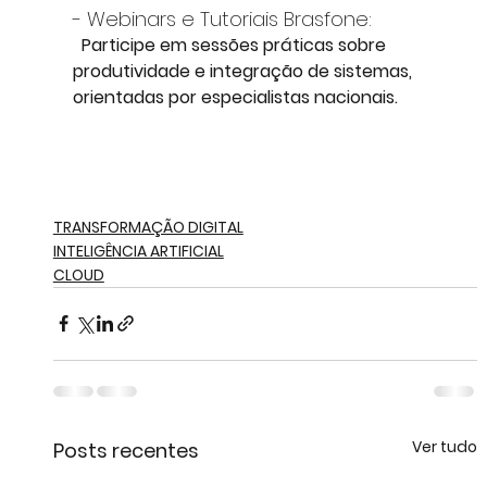
- Webinars e Tutoriais Brasfone: 
  Participe em sessões práticas sobre 
produtividade e integração de sistemas, 
orientadas por especialistas nacionais.
TRANSFORMAÇÃO DIGITAL
INTELIGÊNCIA ARTIFICIAL
CLOUD
Ver tudo
Posts recentes