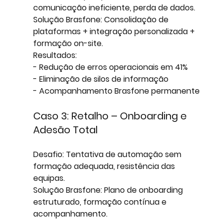
comunicação ineficiente, perda de dados.  
Solução Brasfone:
 Consolidação de 
plataformas + integração personalizada + 
formação on-site.  
Resultados: 
- Redução de erros operacionais em 41%
- Eliminação de silos de informação
- Acompanhamento Brasfone permanente
Caso 3: Retalho – Onboarding e 
Adesão Total
Desafio:
 Tentativa de automação sem 
formação adequada, resistência das 
equipas.  
Solução Brasfone:
 Plano de onboarding 
estruturado, formação contínua e 
acompanhamento.  