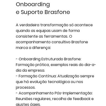
Onboarding 
e Suporte Brasfone
A verdadeira transformação só acontece 
quando as equipas usam de forma 
consistente as ferramentas. O 
acompanhamento consultivo Brasfone 
marca a diferença:
- 
Onboarding Estruturado Brasfone:
Formação prática, exemplos reais do dia-a-
dia da empresa.
- 
Formação Contínua:
 Atualização sempre 
que há evolução tecnológica ou nos 
processos.
- 
Acompanhamento Pós-Implementação:
Reuniões regulares, recolha de feedback e 
ajustes ágeis.