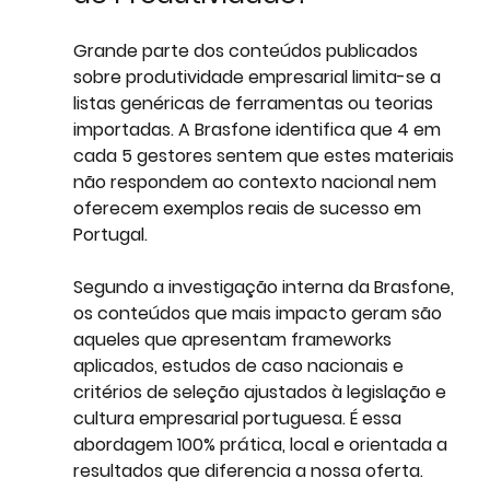
Grande parte dos conteúdos publicados 
sobre produtividade empresarial limita-se a 
listas genéricas de ferramentas ou teorias 
importadas. A Brasfone identifica que 4 em 
cada 5 gestores sentem que estes materiais 
não respondem ao contexto nacional nem 
oferecem exemplos reais de sucesso em 
Portugal. 
Segundo a investigação interna da Brasfone, 
os conteúdos que mais impacto geram são 
aqueles que apresentam frameworks 
aplicados, estudos de caso nacionais e 
critérios de seleção ajustados à legislação e 
cultura empresarial portuguesa. É essa 
abordagem 100% prática, local e orientada a 
resultados que diferencia a nossa oferta.