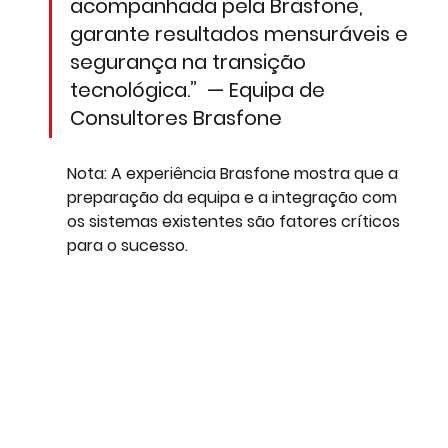
acompanhada pela Brasfone, 
garante resultados mensuráveis e 
segurança na transição 
tecnológica.”  — Equipa de 
Consultores Brasfone
Nota: 
A experiência Brasfone mostra que a 
preparação da equipa e a integração com 
os sistemas existentes são fatores críticos 
para o sucesso.