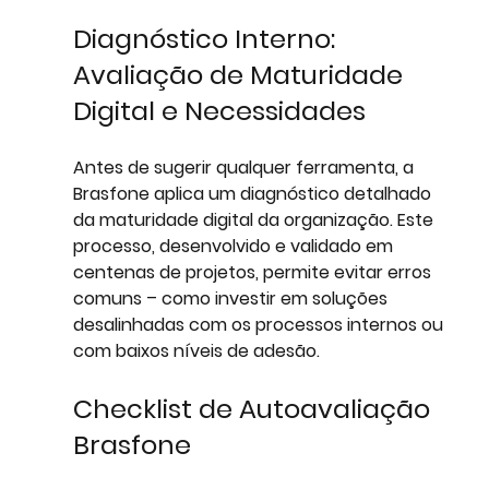
Diagnóstico Interno: 
Avaliação de Maturidade 
Digital e Necessidades
Antes de sugerir qualquer ferramenta, a 
Brasfone aplica um diagnóstico detalhado 
da maturidade digital da organização. Este 
processo, desenvolvido e validado em 
centenas de projetos, permite evitar erros 
comuns – como investir em soluções 
desalinhadas com os processos internos ou 
com baixos níveis de adesão.
Checklist de Autoavaliação 
Brasfone