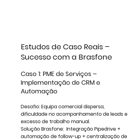
Estudos de Caso Reais – 
Sucesso com a Brasfone
Caso 1: PME de Serviços – 
Implementação de CRM e 
Automação
Desafio:
 Equipa comercial dispersa, 
dificuldade no acompanhamento de leads e 
excesso de trabalho manual.  
Solução Brasfone:
  Integração Pipedrive + 
automação de follow-up + centralização de 