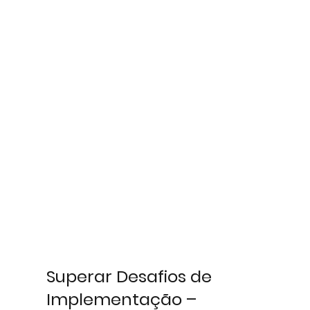
Superar Desafios de 
Implementação – 