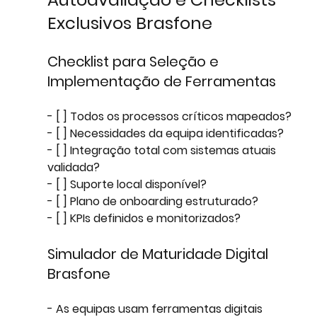
Exclusivos Brasfone
Checklist para Seleção e 
Implementação de Ferramentas
- [ ] Todos os processos críticos mapeados?
- [ ] Necessidades da equipa identificadas?
- [ ] Integração total com sistemas atuais 
validada?
- [ ] Suporte local disponível?
- [ ] Plano de onboarding estruturado?
- [ ] KPIs definidos e monitorizados?
Simulador de Maturidade Digital 
Brasfone
- As equipas usam ferramentas digitais 