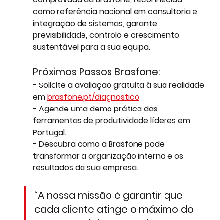
como referência nacional em consultoria e 
integração de sistemas, garante 
previsibilidade, controlo e crescimento 
sustentável para a sua equipa.
Próximos Passos Brasfone:
- Solicite a avaliação gratuita à sua realidade 
em 
brasfone.pt/diagnostico
- Agende uma demo prática das 
ferramentas de produtividade líderes em 
Portugal.
- Descubra como a Brasfone pode 
transformar a organização interna e os 
resultados da sua empresa.
“A nossa missão é garantir que 
cada cliente atinge o máximo do 