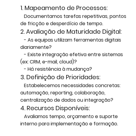
1. Mapeamento de Processos: 
   Documentamos tarefas repetitivas, pontos 
de fricção e desperdício de tempo.  
2. Avaliação de Maturidade Digital:  
   - As equipas utilizam ferramentas digitais 
diariamente?
   - Existe integração efetiva entre sistemas 
(ex: CRM, e-mail, cloud)?
   - Há resistência à mudança?
3. Definição de Prioridades:
   Estabelecemos necessidades concretas: 
automação, reporting, colaboração, 
centralização de dados ou integração?
4. Recursos Disponíveis:
   Avaliamos tempo, orçamento e suporte 
interno para implementação e formação.