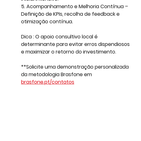
5. Acompanhamento e Melhoria Contínua – 
Definição de KPIs, recolha de feedback e 
otimização contínua.
Dica
 : O apoio consultivo local é 
determinante para evitar erros dispendiosos 
e maximizar o retorno do investimento.
**Solicite uma demonstração personalizada 
da metodologia Brasfone em 
brasfone.pt/contatos