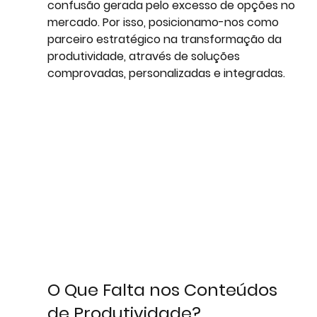
confusão gerada pelo excesso de opções no 
mercado. Por isso, posicionamo-nos como 
parceiro estratégico na transformação da 
produtividade, através de soluções 
comprovadas, personalizadas e integradas.
O Que Falta nos Conteúdos 
de Produtividade?