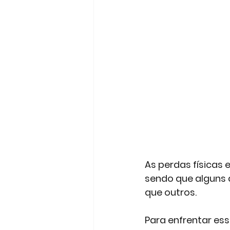
As perdas físicas 
sendo que alguns
que outros. 
Para enfrentar es